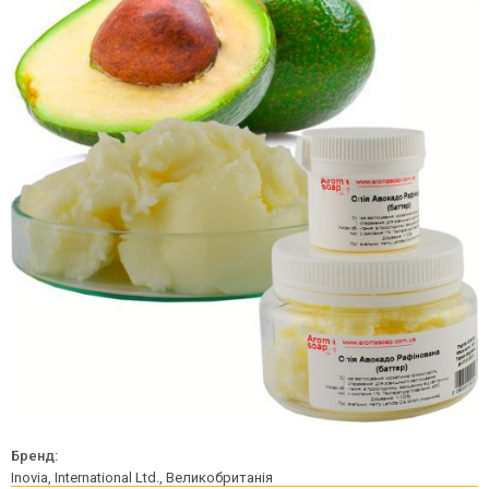
Бренд:
Inovia, International Ltd., Великобританія