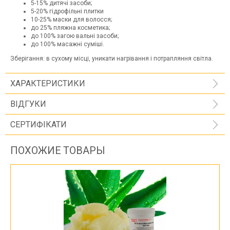
5-15% дитячі засоби;
5-20% гідрофільні плитки
10-25% маски для волосся;
до 25% пляжна косметика;
до 100% загою вальні засоби;
до 100% масажні суміші.
Зберігання: в сухому місці, уникати нагрівання і потрапляння світла.
ХАРАКТЕРИСТИКИ
ВІДГУКИ
СЕРТИФІКАТИ
ПОХОЖИЕ ТОВАРЫ