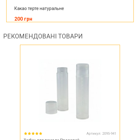
Какао терте натуральне
200 грн
РЕКОМЕНДОВАНІ ТОВАРИ
Артикул:
2095-941