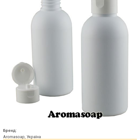
Бренд:
Aromasoap, Україна