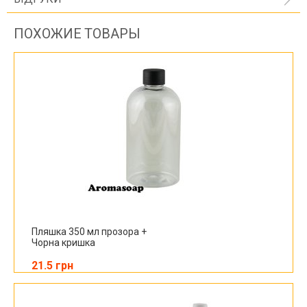
ПОХОЖИЕ ТОВАРЫ
Пляшка 350 мл прозора +
Чорна кришка
21.5 грн