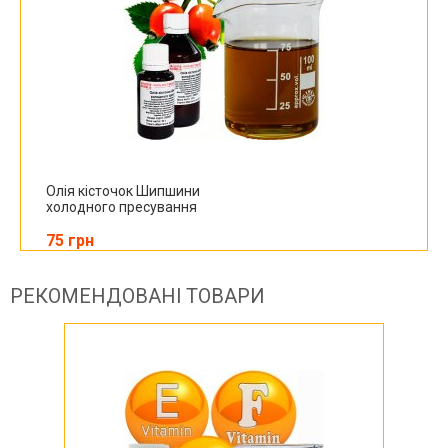
Олія кісточок Шипшини
холодного пресування
75 грн
РЕКОМЕНДОВАНІ ТОВАРИ