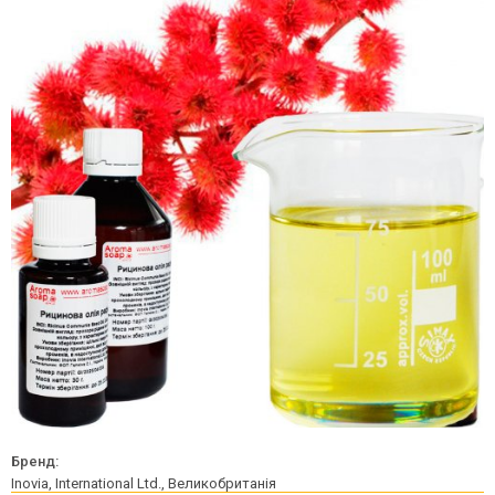
Бренд:
Inovia, International Ltd., Великобританія