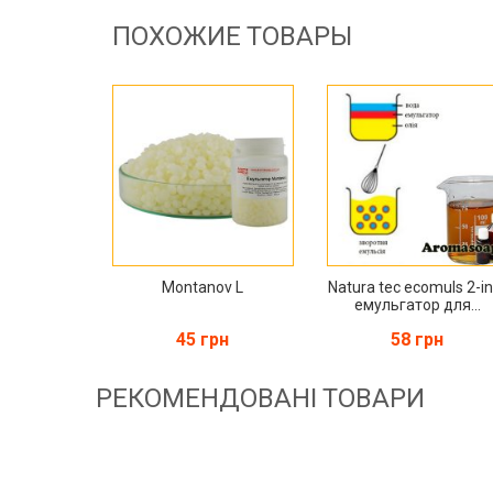
ПОХОЖИЕ ТОВАРЫ
Montanov L
Natura tec ecomuls 2-in
емульгатор для...
45 грн
58 грн
РЕКОМЕНДОВАНІ ТОВАРИ