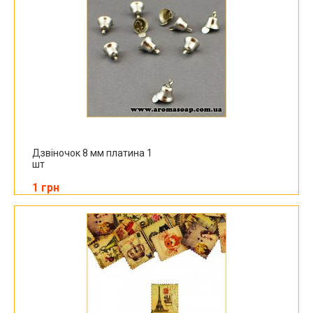
Дзвіночок 8 мм платина 1
шт
1 грн