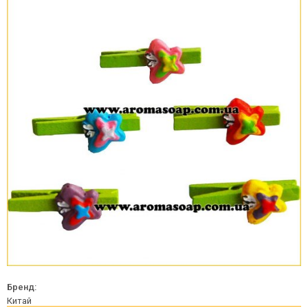
Бренд:
Китай