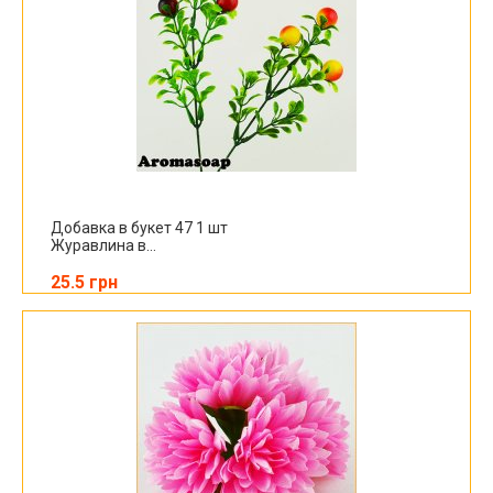
Добавка в букет 47 1 шт
Журавлина в...
25.5 грн