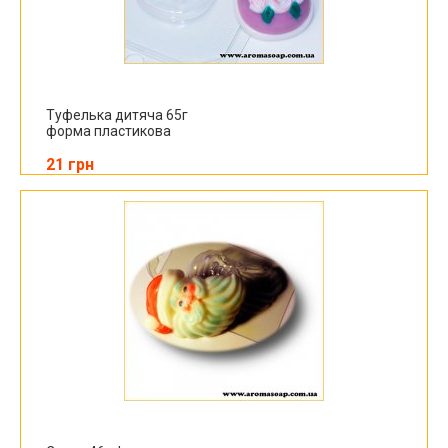
Туфелька дитяча 65г
форма пластикова
21 грн