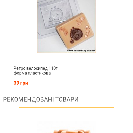
Ретро велосипед 110г
форма пластикова
39 грн
РЕКОМЕНДОВАНІ ТОВАРИ