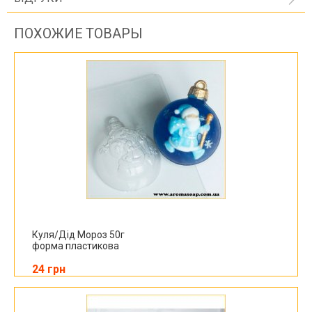
ПОХОЖИЕ ТОВАРЫ
Куля/Дід Мороз 50г
форма пластикова
24 грн