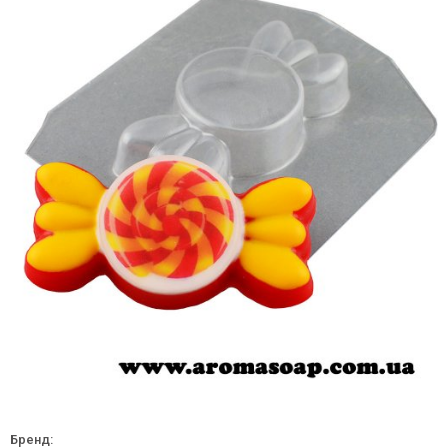
Бренд: