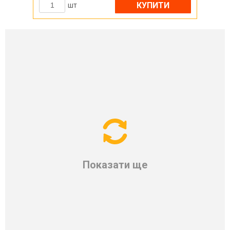
КУПИТИ
шт
Показати ще