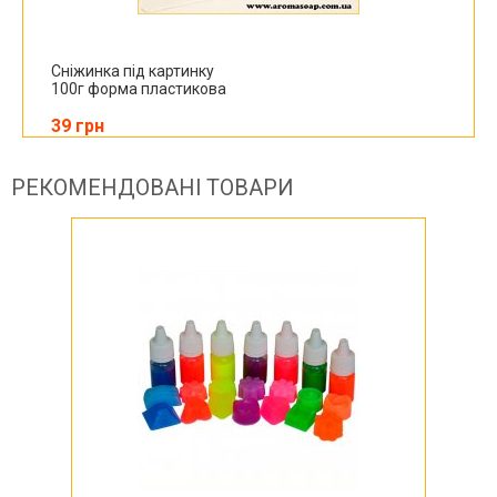
Сніжинка під картинку
100г форма пластикова
39 грн
РЕКОМЕНДОВАНІ ТОВАРИ