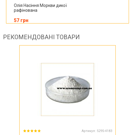
Олія Насіння Моркви дикої
рафінована
57 грн
РЕКОМЕНДОВАНІ ТОВАРИ
Артикул:
5295-4183