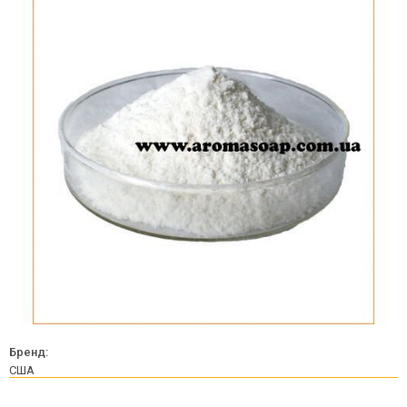
Бренд:
США