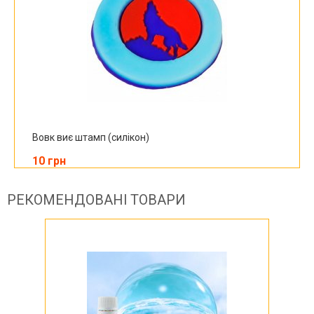
Вовк виє штамп (силікон)
10 грн
РЕКОМЕНДОВАНІ ТОВАРИ