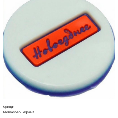
Бренд:
Aromasoap, Україна