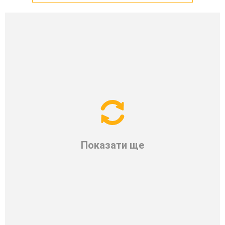
Показати ще