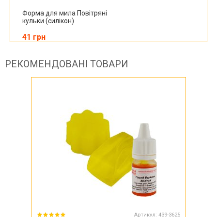
Форма для мила Повітряні
кульки (силікон)
41 грн
РЕКОМЕНДОВАНІ ТОВАРИ
Артикул:
439-3625