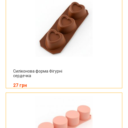
Силіконова форма Фігурні
сердечка
27 грн