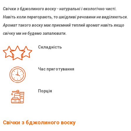
Свічки з бджолиного воску - натуральні і екологічно чисті.
Навіть коли перегорають, то шкідливі речовини не виділяються.
Аромат такого воску має приємний теплий аромат навіть якщо
свічку ми не будемо запалювати.
Складність
Час приготування
Порція
Свічки з бджолиного воску