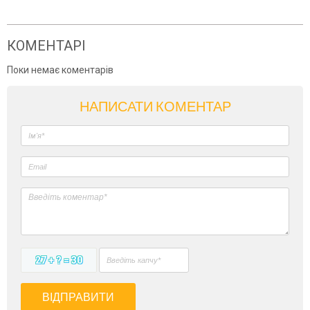
КОМЕНТАРІ
Поки немає коментарів
НАПИСАТИ КОМЕНТАР
27 + ? = 30