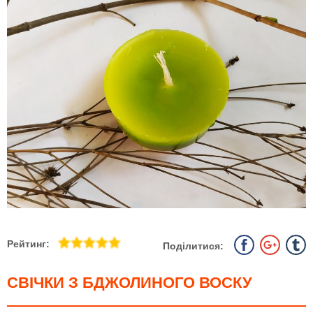
Рейтинг:
Поділитися:
СВІЧКИ З БДЖОЛИНОГО ВОСКУ