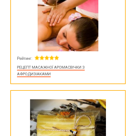
Рейтинг:
РЕЦЕПТ МАСАЖНОЇ АРОМАСВІЧКИ З
АФРОДИЗІАКАМИ