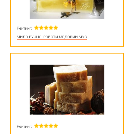
Рейтинг:
МИЛО РУЧНОЇ РОБОТИ МЕДОВИЙ МУС
Рейтинг: