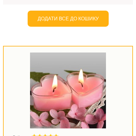
ДОДАТИ ВСЕ ДО КОШИКУ