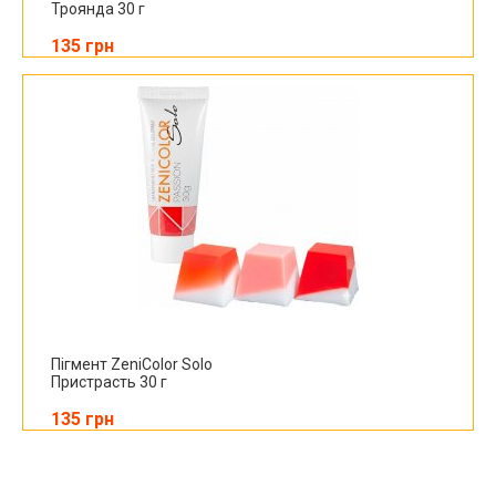
Троянда 30 г
135 грн
Пігмент ZeniColor Solo
Пристрасть 30 г
135 грн