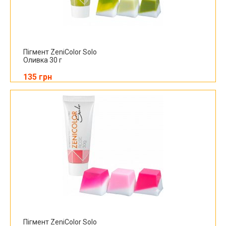
Пігмент ZeniColor Solo
Оливка 30 г
135 грн
Пігмент ZeniColor Solo