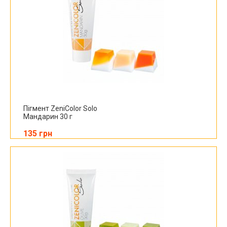
Пігмент ZeniColor Solo
Мандарин 30 г
135 грн